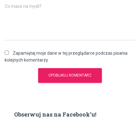
Co masz na myśli?
Zapamiętaj moje dane w tej przeglądarce podczas pisania
kolejnych komentarzy.
Obserwuj nas na Facebook’u!