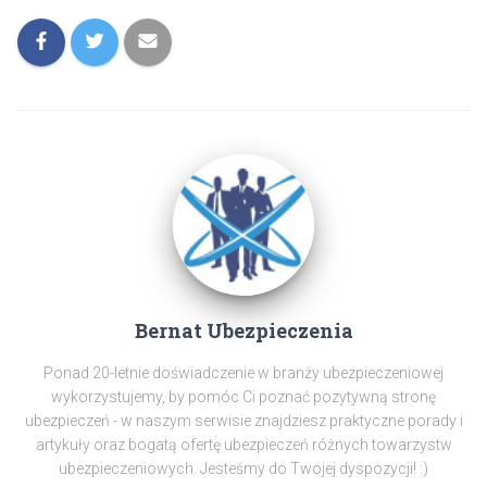
Bernat Ubezpieczenia
Ponad 20-letnie doświadczenie w branży ubezpieczeniowej
wykorzystujemy, by pomóc Ci poznać pozytywną stronę
ubezpieczeń - w naszym serwisie znajdziesz praktyczne porady i
artykuły oraz bogatą ofertę ubezpieczeń różnych towarzystw
ubezpieczeniowych. Jesteśmy do Twojej dyspozycji! :)