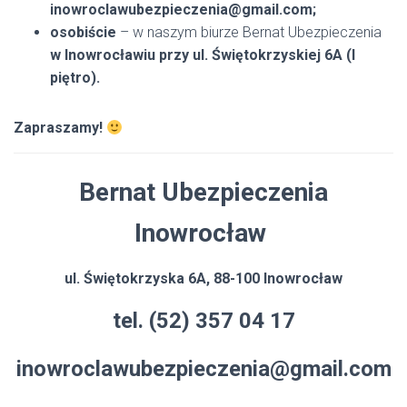
inowroclawubezpieczenia@gmail.com;
osobiście
– w naszym biurze Bernat Ubezpieczenia
w Inowrocławiu przy ul. Świętokrzyskiej 6A (I
piętro).
Zapraszamy!
Bernat Ubezpieczenia
Inowrocław
ul. Świętokrzyska 6A, 88-100 Inowrocław
tel. (52) 357 04 17
inowroclawubezpieczenia@gmail.com