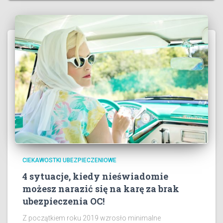
CIEKAWOSTKI UBEZPIECZENIOWE
4 sytuacje, kiedy nieświadomie
możesz narazić się na karę za brak
ubezpieczenia OC!
Z początkiem roku 2019 wzrosło minimalne