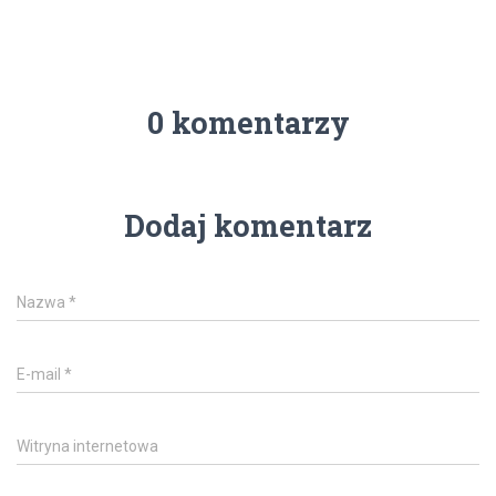
0 komentarzy
Dodaj komentarz
Nazwa
*
E-mail
*
Witryna internetowa