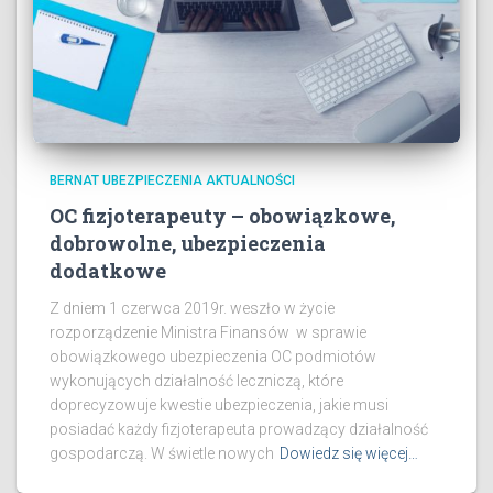
BERNAT UBEZPIECZENIA AKTUALNOŚCI
OC fizjoterapeuty – obowiązkowe,
dobrowolne, ubezpieczenia
dodatkowe
Z dniem 1 czerwca 2019r. weszło w życie
rozporządzenie Ministra Finansów w sprawie
obowiązkowego ubezpieczenia OC podmiotów
wykonujących działalność leczniczą, które
doprecyzowuje kwestie ubezpieczenia, jakie musi
posiadać każdy fizjoterapeuta prowadzący działalność
gospodarczą. W świetle nowych
Dowiedz się więcej…