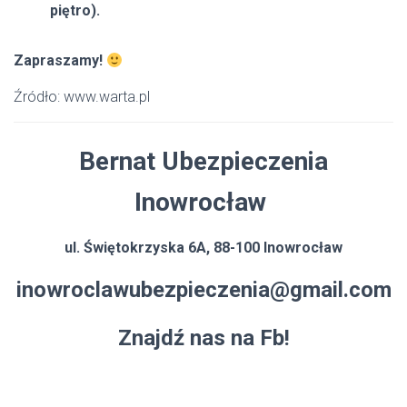
piętro).
Zapraszamy!
Źródło: www.warta.pl
Bernat Ubezpieczenia
Inowrocław
ul. Świętokrzyska 6A, 88-100 Inowrocław
inowroclawubezpieczenia@gmail.com
Znajdź nas na Fb!