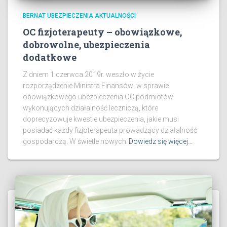
BERNAT UBEZPIECZENIA AKTUALNOŚCI
OC fizjoterapeuty – obowiązkowe,
dobrowolne, ubezpieczenia
dodatkowe
Z dniem 1 czerwca 2019r. weszło w życie
rozporządzenie Ministra Finansów w sprawie
obowiązkowego ubezpieczenia OC podmiotów
wykonujących działalność leczniczą, które
doprecyzowuje kwestie ubezpieczenia, jakie musi
posiadać każdy fizjoterapeuta prowadzący działalność
gospodarczą. W świetle nowych
Dowiedz się więcej…