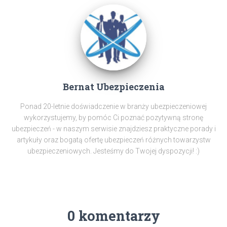
Bernat Ubezpieczenia
Ponad 20-letnie doświadczenie w branży ubezpieczeniowej
wykorzystujemy, by pomóc Ci poznać pozytywną stronę
ubezpieczeń - w naszym serwisie znajdziesz praktyczne porady i
artykuły oraz bogatą ofertę ubezpieczeń różnych towarzystw
ubezpieczeniowych. Jesteśmy do Twojej dyspozycji! :)
0 komentarzy