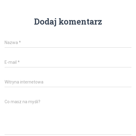
Dodaj komentarz
Nazwa
*
E-mail
*
Witryna internetowa
Co masz na myśli?