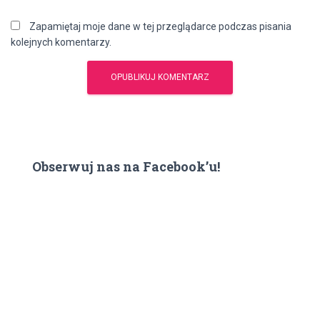
Zapamiętaj moje dane w tej przeglądarce podczas pisania
kolejnych komentarzy.
Obserwuj nas na Facebook’u!