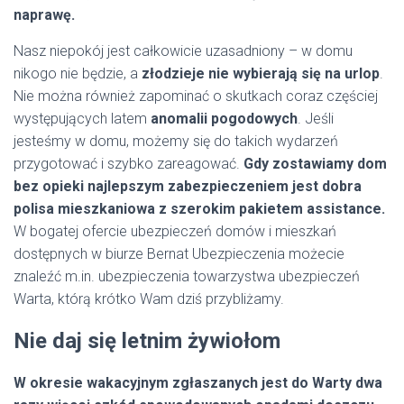
naprawę.
Nasz niepokój jest całkowicie uzasadniony – w domu
nikogo nie będzie, a
złodzieje nie wybierają się na urlop
.
Nie można również zapominać o skutkach coraz częściej
występujących latem
anomalii pogodowych
. Jeśli
jesteśmy w domu, możemy się do takich wydarzeń
przygotować i szybko zareagować.
Gdy zostawiamy dom
bez opieki najlepszym zabezpieczeniem jest dobra
polisa mieszkaniowa z szerokim pakietem assistance.
W bogatej ofercie ubezpieczeń domów i mieszkań
dostępnych w biurze Bernat Ubezpieczenia możecie
znaleźć m.in. ubezpieczenia towarzystwa ubezpieczeń
Warta, którą krótko Wam dziś przybliżamy.
Nie daj się letnim żywiołom
W okresie wakacyjnym zgłaszanych jest do Warty dwa