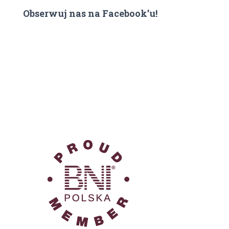
Obserwuj nas na Facebook’u!