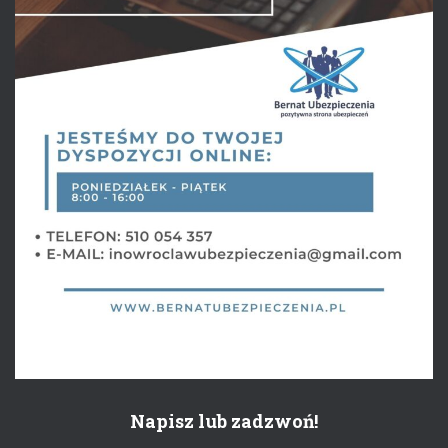
Napisz lub zadzwoń!