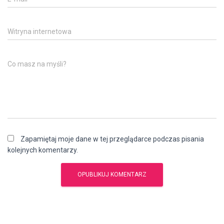
Witryna internetowa
Co masz na myśli?
Zapamiętaj moje dane w tej przeglądarce podczas pisania
kolejnych komentarzy.