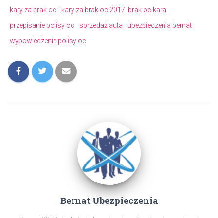
kary za brak oc
kary za brak oc 2017. brak oc kara
przepisanie polisy oc
sprzedaż auta
ubezpieczenia bernat
wypowiedzenie polisy oc
Bernat Ubezpieczenia