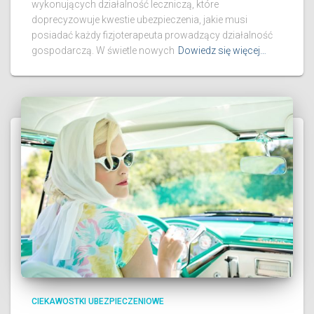
wykonujących działalność leczniczą, które
doprecyzowuje kwestie ubezpieczenia, jakie musi
posiadać każdy fizjoterapeuta prowadzący działalność
gospodarczą. W świetle nowych
Dowiedz się więcej…
CIEKAWOSTKI UBEZPIECZENIOWE