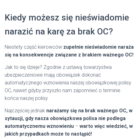
Kiedy możesz się nieświadomie
narazić na karę za brak OC?
Niestety część kierowców
zupełnie nieświadomie naraża
się na konsekwencje związane z brakiem ważnego OC!
Jak to się dzieje? Zgodnie z ustawą towarzystwa
ubezpieczeniowe mają obowiązek dokonać
automatycznego wznowienia naszej obowiązkowej polisy
OC, nawet gdyby przyszło nam zapomnieć o terminie
końca naszej polisy.
Najczęściej jednak
narażamy się na brak ważnego OC, w
sytaucji, gdy nasza obowiązkowa polisa nie podlega
automatycznemu wznowieniu
–
warto więc wiedzieć, w
jakich przypadkach może to nastąpić!