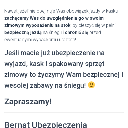
Nawet jeżeli nie obejmuje Was obowiązek jazdy w kasku
zachęcamy Was do uwzględnienia go w swoim
zimowym wyposażeniu na stok
, by cieszyć się w pełni
bezpieczną jazdą
na śniegu i
chronić się
przed
ewentualnymi wypadkami i urazami!
Jeśli macie już ubezpieczenie na
wyjazd, kask i spakowany sprzęt
zimowy to życzymy Wam bezpiecznej i
wesolej zabawy na śniegu!
Zapraszamy!
Bernat Ubezpieczenia