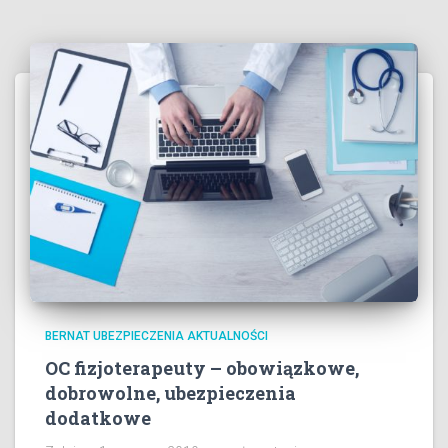
BERNAT UBEZPIECZENIA AKTUALNOŚCI
OC fizjoterapeuty – obowiązkowe,
dobrowolne, ubezpieczenia
dodatkowe