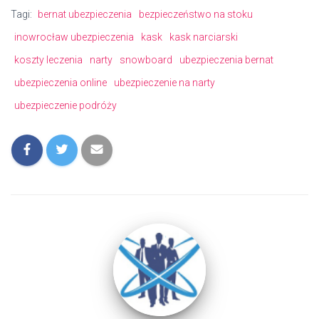
Tagi:
bernat ubezpieczenia
bezpieczeństwo na stoku
inowrocław ubezpieczenia
kask
kask narciarski
koszty leczenia
narty
snowboard
ubezpieczenia bernat
ubezpieczenia online
ubezpieczenie na narty
ubezpieczenie podróży