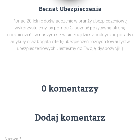
Bernat Ubezpieczenia
Ponad 20-letnie doświadczenie w branży ubezpieczeniowej
wykorzystujemy, by pomóc Ci poznać pozytywną stronę
ubezpieczeń - w naszym serwisie znajdziesz praktyczne porady i
artykuły oraz bogatą ofertę ubezpieczeń różnych towarzystw
ubezpieczeniowych. Jesteśmy do Twojej dyspozycji! :)
0 komentarzy
Dodaj komentarz
Nazwa
*