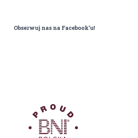
Obserwuj nas na Facebook’u!