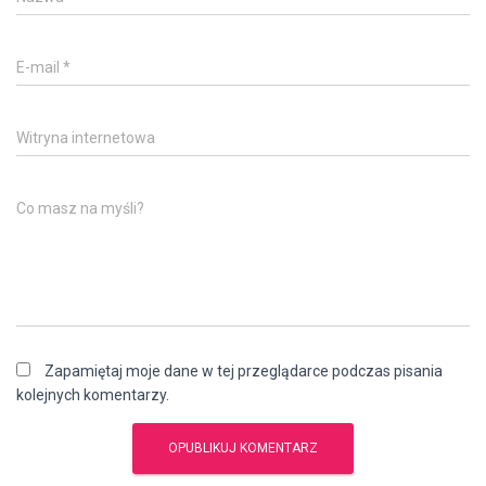
E-mail
*
Witryna internetowa
Co masz na myśli?
Zapamiętaj moje dane w tej przeglądarce podczas pisania
kolejnych komentarzy.