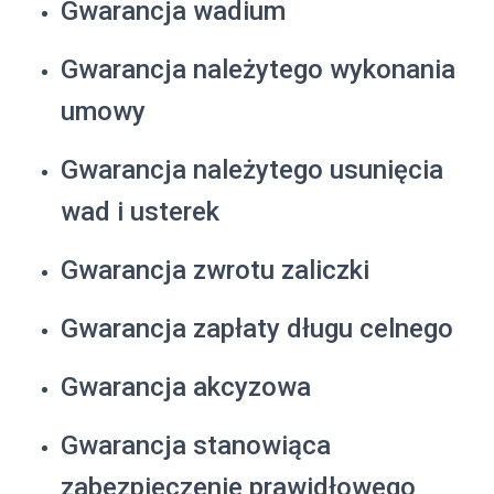
Gwarancja wadium
Gwarancja należytego wykonania
umowy
Gwarancja należytego usunięcia
wad i usterek
Gwarancja zwrotu zaliczki
Gwarancja zapłaty długu celnego
Gwarancja akcyzowa
Gwarancja stanowiąca
zabezpieczenie prawidłowego