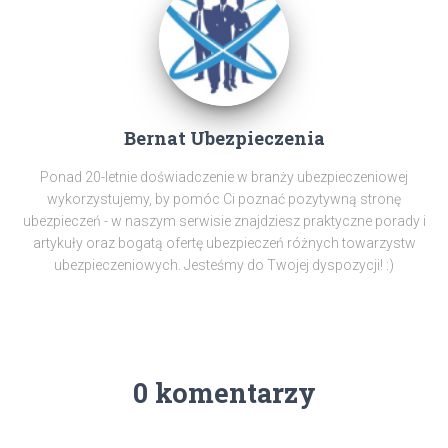
Bernat Ubezpieczenia
Ponad 20-letnie doświadczenie w branży ubezpieczeniowej
wykorzystujemy, by pomóc Ci poznać pozytywną stronę
ubezpieczeń - w naszym serwisie znajdziesz praktyczne porady i
artykuły oraz bogatą ofertę ubezpieczeń różnych towarzystw
ubezpieczeniowych. Jesteśmy do Twojej dyspozycji! :)
0 komentarzy