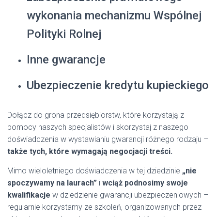
wykonania mechanizmu Wspólnej
Polityki Rolnej
Inne gwarancje
Ubezpieczenie kredytu kupieckiego
Dołącz do grona przedsiębiorstw, które korzystają z
pomocy naszych specjalistów i skorzystaj z naszego
doświadczenia w wystawianiu gwarancji różnego rodzaju –
także tych, które wymagają negocjacji treści.
Mimo wieloletniego doświadczenia w tej dziedzinie
„nie
spoczywamy na laurach”
i
wciąż podnosimy swoje
kwalifikacje
w dziedzienie gwarancji ubezpieczeniowych –
regularnie korzystamy ze szkoleń, organizowanych przez