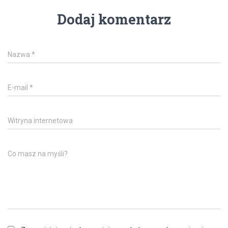
Dodaj komentarz
Nazwa
*
E-mail
*
Witryna internetowa
Co masz na myśli?