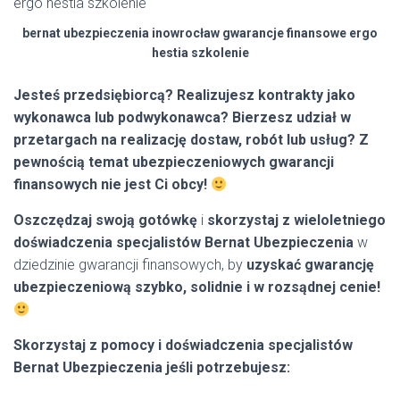
bernat ubezpieczenia inowrocław gwarancje finansowe ergo
hestia szkolenie
Jesteś przedsiębiorcą? Realizujesz kontrakty jako
wykonawca lub podwykonawca? Bierzesz udział w
przetargach na realizację dostaw, robót lub usług? Z
pewnością temat ubezpieczeniowych gwarancji
finansowych nie jest Ci obcy!
Oszczędzaj swoją gotówkę
i
skorzystaj z wieloletniego
doświadczenia specjalistów Bernat Ubezpieczenia
w
dziedzinie gwarancji finansowych, by
uzyskać gwarancję
ubezpieczeniową szybko, solidnie i w rozsądnej cenie!
Skorzystaj z pomocy i doświadczenia specjalistów
Bernat Ubezpieczenia jeśli potrzebujesz: