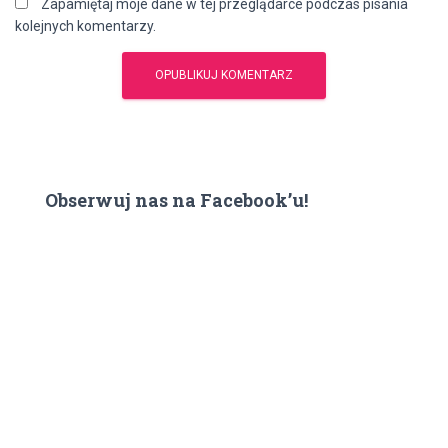
Zapamiętaj moje dane w tej przeglądarce podczas pisania
kolejnych komentarzy.
Obserwuj nas na Facebook’u!