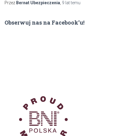
Przez
Bernat Ubezpieczenia
,
9 lat
temu
Obserwuj nas na Facebook’u!