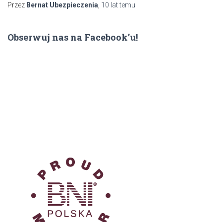
Przez
Bernat Ubezpieczenia
,
10 lat
temu
Obserwuj nas na Facebook’u!