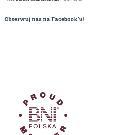
Obserwuj nas na Facebook’u!