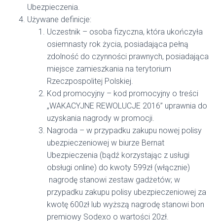
Ubezpieczenia.
Używane definicje:
Uczestnik – osoba fizyczna, która ukończyła
osiemnasty rok życia, posiadająca pełną
zdolność do czynności prawnych, posiadająca
miejsce zamieszkania na terytorium
Rzeczpospolitej Polskiej.
Kod promocyjny – kod promocyjny o treści
„WAKACYJNE REWOLUCJE 2016” uprawnia do
uzyskania nagrody w promocji.
Nagroda – w przypadku zakupu nowej polisy
ubezpieczeniowej w biurze Bernat
Ubezpieczenia (bądź korzystając z usługi
obsługi online) do kwoty 599zł (włącznie)
nagrodę stanowi zestaw gadżetów; w
przypadku zakupu polisy ubezpieczeniowej za
kwotę 600zł lub wyższą nagrodę stanowi bon
premiowy Sodexo o wartości 20zł.