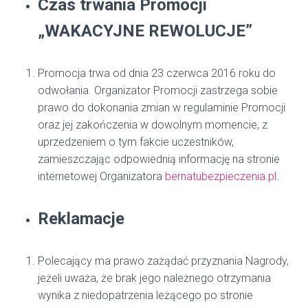
Czas trwania Promocji
„WAKACYJNE REWOLUCJE”
Promocja trwa od dnia 23 czerwca 2016 roku do
odwołania. Organizator Promocji zastrzega sobie
prawo do dokonania zmian w regulaminie Promocji
oraz jej zakończenia w dowolnym momencie, z
uprzedzeniem o tym fakcie uczestników,
zamieszczając odpowiednią informację na stronie
internetowej Organizatora
bernatubezpieczenia.pl
.
Reklamacje
Polecający ma prawo zażądać przyznania Nagrody,
jeżeli uważa, że brak jego należnego otrzymania
wynika z niedopatrzenia leżącego po stronie