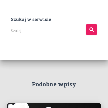
Szukaj w serwisie
S
Szukaj …
z
u
k
a
j
:
Podobne wpisy