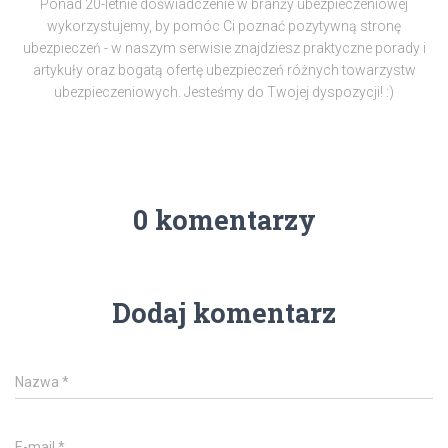
Ponad 20-letnie doświadczenie w branży ubezpieczeniowej
wykorzystujemy, by pomóc Ci poznać pozytywną stronę
ubezpieczeń - w naszym serwisie znajdziesz praktyczne porady i
artykuły oraz bogatą ofertę ubezpieczeń różnych towarzystw
ubezpieczeniowych. Jesteśmy do Twojej dyspozycji! :)
0 komentarzy
Dodaj komentarz
Nazwa
*
E-mail
*