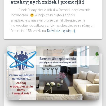
atrakcyjnych zniżek i promocji! :)
Black Friday niesie zniżki w Bernat Ubezpieczenia
Inowrocław!
W najbliższy piątek i sobotą
znajdziecie w naszym biurze Bernat Ubezpieczenia
Inowrocław dodatkowe zniżki na ubezpieczenia różnych
firm m.in. -15% zniżki na
Dowiedz się więcej…