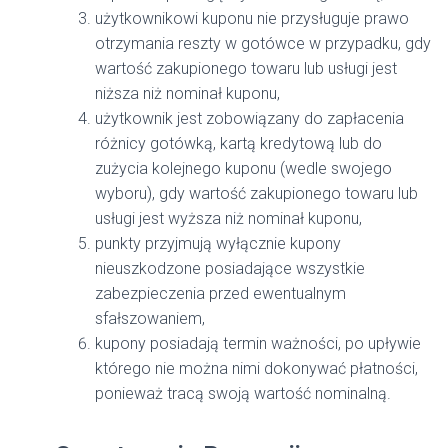
użytkownikowi kuponu nie przysługuje prawo
otrzymania reszty w gotówce w przypadku, gdy
wartość zakupionego towaru lub usługi jest
niższa niż nominał kuponu,
użytkownik jest zobowiązany do zapłacenia
różnicy gotówką, kartą kredytową lub do
zużycia kolejnego kuponu (wedle swojego
wyboru), gdy wartość zakupionego towaru lub
usługi jest wyższa niż nominał kuponu,
punkty przyjmują wyłącznie kupony
nieuszkodzone posiadające wszystkie
zabezpieczenia przed ewentualnym
sfałszowaniem,
kupony posiadają termin ważności, po upływie
którego nie można nimi dokonywać płatności,
ponieważ tracą swoją wartość nominalną.